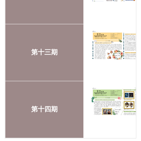
第十三期
第十四期