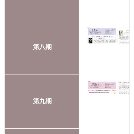
第八期
第九期