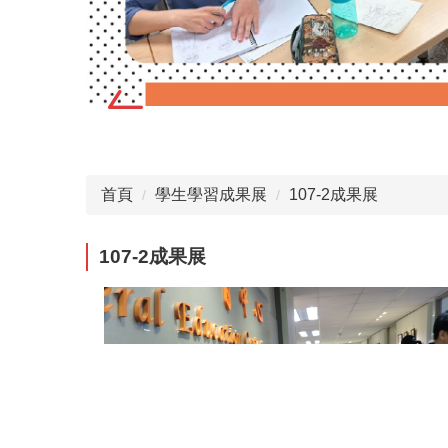
首頁
學生學習成果展
107-2成果展
107-2成果展