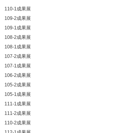
110-1成果展
109-2成果展
109-1成果展
108-2成果展
108-1成果展
107-2成果展
107-1成果展
106-2成果展
105-2成果展
105-1成果展
111-1成果展
111-2成果展
110-2成果展
112-1成果展