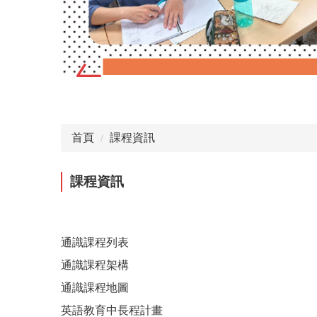
首頁
課程資訊
課程資訊
通識課程列表
通識課程架構
通識課程地圖
英語教育中長程計畫